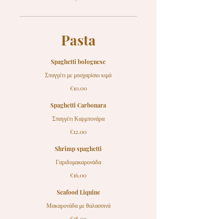
Pasta
Spaghetti bolognese
Σπαγγέτι με μοσχαρίσιο κιμά
€10.00
Spaghetti Carbonara
Σπαγγέτι Καρμπονάρα
€12.00
Shrimp spaghetti
Γαριδομακαρονάδα
€16.00
Seafood Liquine
Μακαρονάδα με θαλασσινά
€18.00